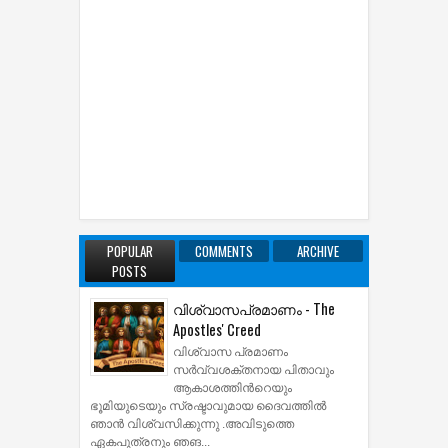
POPULAR
COMMENTS
ARCHIVE
POSTS
വിശ്വാസപ്രമാണം - The
Apostles' Creed
വിശ്വാസ പ്രമാണം
സര്‍വ്വശക്തനായ പിതാവും
ആകാശത്തിന്‍റെയും
ഭൂമിയുടെയും സ്രഷ്ടാവുമായ ദൈവത്തില്‍
ഞാന്‍ വിശ്വസിക്കുന്നു .അവിടുത്തെ
ഏകപുത്രനും ഞങ...