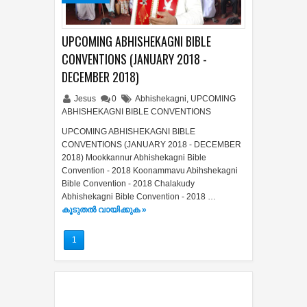
UPCOMING ABHISHEKAGNI BIBLE
CONVENTIONS (JANUARY 2018 -
DECEMBER 2018)
Jesus
0
Abhishekagni
,
UPCOMING
ABHISHEKAGNI BIBLE CONVENTIONS
UPCOMING ABHISHEKAGNI BIBLE
CONVENTIONS (JANUARY 2018 - DECEMBER
2018) Mookkannur Abhishekagni Bible
Convention - 2018 Koonammavu Abihshekagni
Bible Convention - 2018 Chalakudy
Abhishekagni Bible Convention - 2018 …
കൂടുതൽ‍ വായിക്കുക »
1