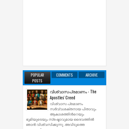
POPULAR
COMMENTS
ARCHIVE
POSTS
വിശ്വാസപ്രമാണം - The
Apostles' Creed
വിശ്വാസ പ്രമാണം
സര്‍വ്വശക്തനായ പിതാവും
ആകാശത്തിന്‍റെയും
ഭൂമിയുടെയും സ്രഷ്ടാവുമായ ദൈവത്തില്‍
ഞാന്‍ വിശ്വസിക്കുന്നു .അവിടുത്തെ