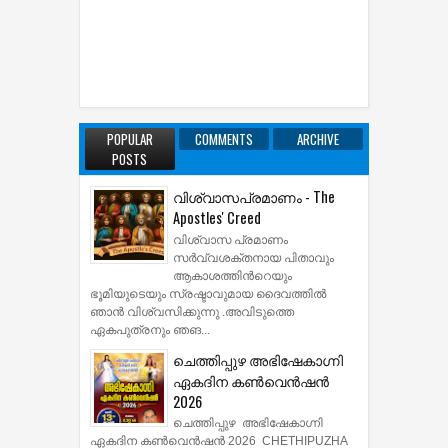
POPULAR
COMMENTS
ARCHIVE
POSTS
വിശ്വാസപ്രമാണം - The
Apostles' Creed
വിശ്വാസ പ്രമാണം
സര്‍വ്വശക്തനായ പിതാവും
ആകാശത്തിന്‍റെയും
ഭൂമിയുടെയും സ്രഷ്ടാവുമായ ദൈവത്തില്‍
ഞാന്‍ വിശ്വസിക്കുന്നു .അവിടുത്തെ
ഏകപുത്രനും ഞങ...
ചെത്തിപ്പുഴ അഭിഷേകാഗ്നി
ഏകദിന കൺവെൻഷൻ
2026
ചെത്തിപ്പുഴ അഭിഷേകാഗ്നി
ഏകദിന കൺവെൻഷൻ 2026 CHETHIPUZHA