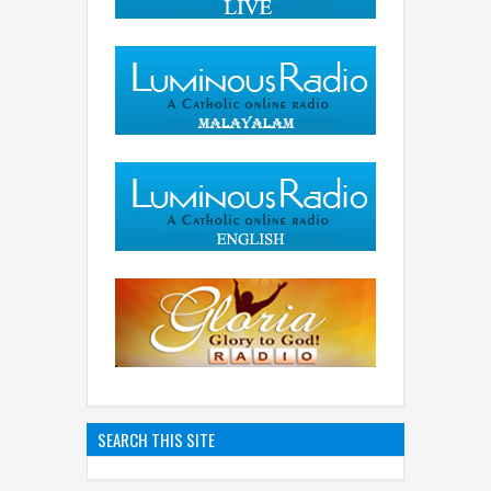
SEARCH THIS SITE