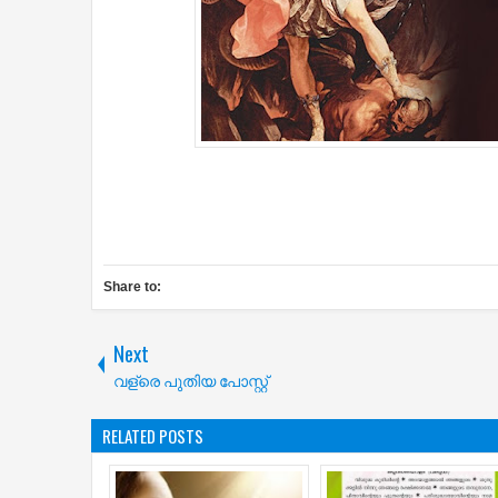
Share to:
Next
വള്രെ പുതിയ പോസ്റ്റ്
RELATED POSTS