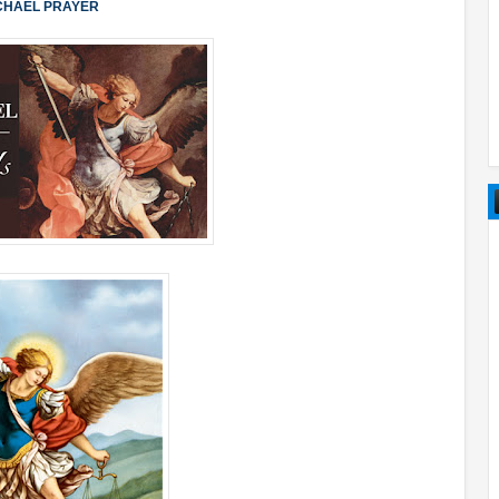
ICHAEL PRAYER