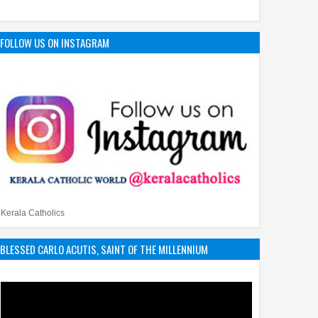
FOLLOW US ON INSTAGRAM
Kerala Catholics
BLESSED CARLO ACUTIS, SAINT OF THE MILLENNIUM