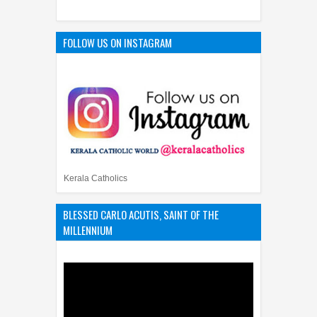
FOLLOW US ON INSTAGRAM
Kerala Catholics
BLESSED CARLO ACUTIS, SAINT OF THE
MILLENNIUM