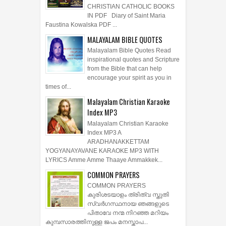
CHRISTIAN CATHOLIC BOOKS
IN PDF Diary of Saint Maria
Faustina Kowalska PDF ...
MALAYALAM BIBLE QUOTES
Malayalam Bible Quotes Read
inspirational quotes and Scripture
from the Bible that can help
encourage your spirit as you in
times of...
Malayalam Christian Karaoke
Index MP3
Malayalam Christian Karaoke
Index MP3 A
ARADHANAKKETTAM
YOGYANAYAVANE KARAOKE MP3 WITH
LYRICS Amme Amme Thaaye Ammakkek...
COMMON PRAYERS
COMMON PRAYERS
കുരിശടയാളം ത്രിത്വ സ്തുതി
സ്വര്‍ഗസ്ഥനായ ഞങ്ങളുടെ
പിതാവേ നന്മ നിറഞ്ഞ മറിയം
കുമ്പസാരത്തിനുള്ള ജപം മനസ്താപ...