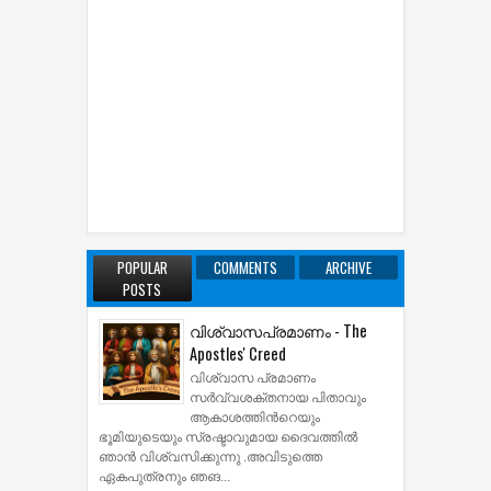
POPULAR
COMMENTS
ARCHIVE
POSTS
വിശ്വാസപ്രമാണം - The
Apostles' Creed
വിശ്വാസ പ്രമാണം
സര്‍വ്വശക്തനായ പിതാവും
ആകാശത്തിന്‍റെയും
ഭൂമിയുടെയും സ്രഷ്ടാവുമായ ദൈവത്തില്‍
ഞാന്‍ വിശ്വസിക്കുന്നു .അവിടുത്തെ
ഏകപുത്രനും ഞങ...