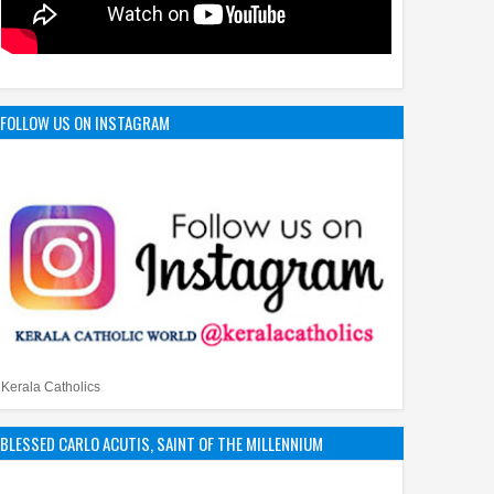
FOLLOW US ON INSTAGRAM
Kerala Catholics
BLESSED CARLO ACUTIS, SAINT OF THE MILLENNIUM