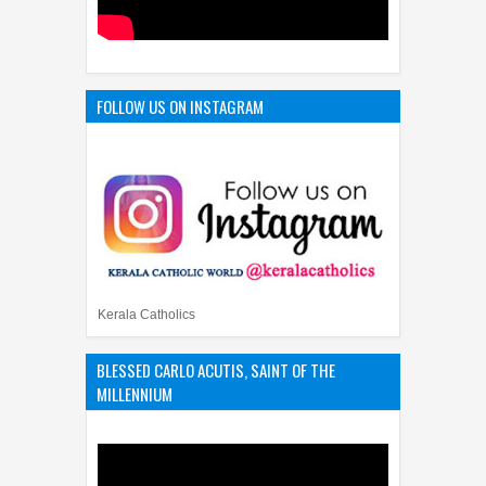
FOLLOW US ON INSTAGRAM
Kerala Catholics
BLESSED CARLO ACUTIS, SAINT OF THE
MILLENNIUM