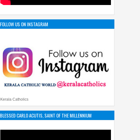
FOLLOW US ON INSTAGRAM
Kerala Catholics
BLESSED CARLO ACUTIS, SAINT OF THE MILLENNIUM