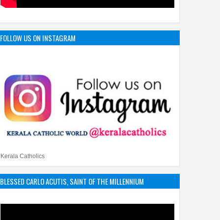
FOLLOW US ON INSTAGRAM
Kerala Catholics
BLESSED CARLO ACUTIS, SAINT OF THE MILLENNIUM