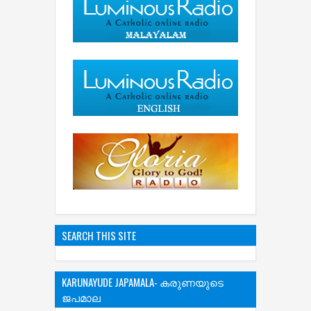
SEARCH THIS SITE