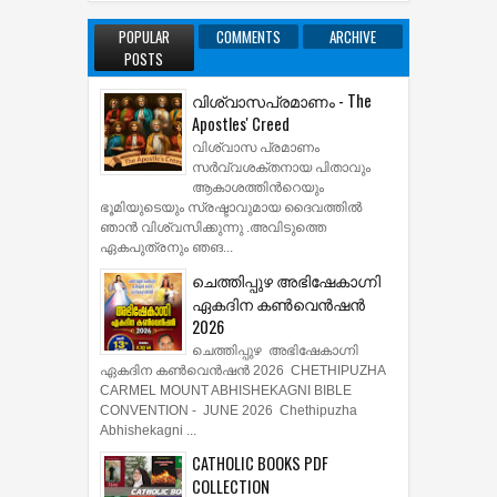
POPULAR
COMMENTS
ARCHIVE
POSTS
വിശ്വാസപ്രമാണം - The
Apostles' Creed
വിശ്വാസ പ്രമാണം
സര്‍വ്വശക്തനായ പിതാവും
ആകാശത്തിന്‍റെയും
ഭൂമിയുടെയും സ്രഷ്ടാവുമായ ദൈവത്തില്‍
ഞാന്‍ വിശ്വസിക്കുന്നു .അവിടുത്തെ
ഏകപുത്രനും ഞങ...
ചെത്തിപ്പുഴ അഭിഷേകാഗ്നി
ഏകദിന കൺവെൻഷൻ
2026
ചെത്തിപ്പുഴ അഭിഷേകാഗ്നി
ഏകദിന കൺവെൻഷൻ 2026 CHETHIPUZHA
CARMEL MOUNT ABHISHEKAGNI BIBLE