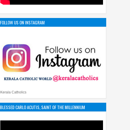
FOLLOW US ON INSTAGRAM
Kerala Catholics
BLESSED CARLO ACUTIS, SAINT OF THE MILLENNIUM