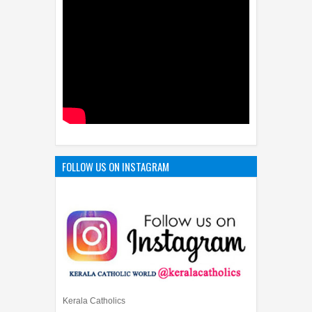
FOLLOW US ON INSTAGRAM
Kerala Catholics