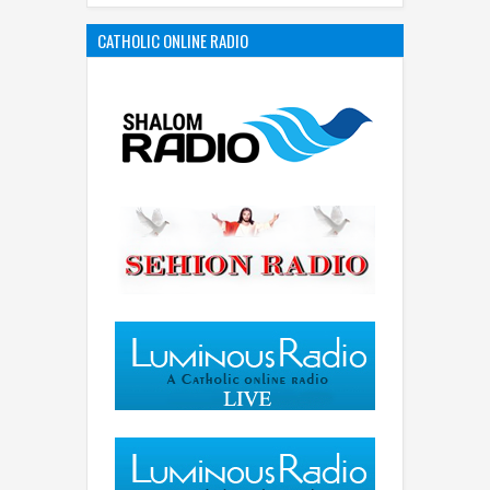
CATHOLIC ONLINE RADIO