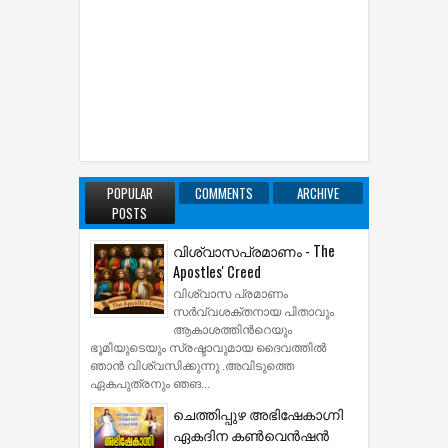
POPULAR
COMMENTS
ARCHIVE
POSTS
വിശ്വാസപ്രമാണം - The
Apostles' Creed
വിശ്വാസ പ്രമാണം
സര്‍വ്വശക്തനായ പിതാവും
ആകാശത്തിന്‍റെയും
ഭൂമിയുടെയും സ്രഷ്ടാവുമായ ദൈവത്തില്‍
ഞാന്‍ വിശ്വസിക്കുന്നു .അവിടുത്തെ
ഏകപുത്രനും ഞങ...
ചെത്തിപ്പുഴ അഭിഷേകാഗ്നി
ഏകദിന കൺവെൻഷൻ