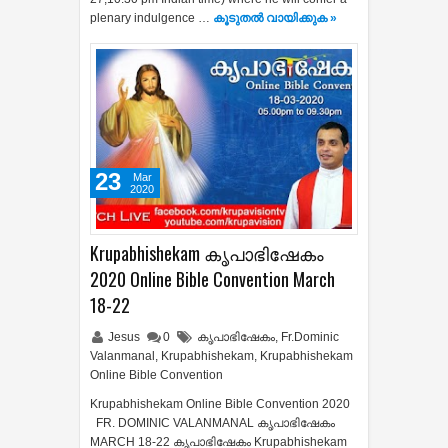
plenary indulgence …
കൂടുതൽ‍ വായിക്കുക »
23
Mar
2020
Krupabhishekam കൃപാഭിഷേകം
2020 Online Bible Convention March
18-22
Jesus
0
കൃപാഭിഷേകം
,
Fr.Dominic
Valanmanal
,
Krupabhishekam
,
Krupabhishekam
Online Bible Convention
Krupabhishekam Online Bible Convention 2020
FR. DOMINIC VALANMANAL കൃപാഭിഷേകം
MARCH 18-22 കൃപാഭിഷേകം Krupabhishekam